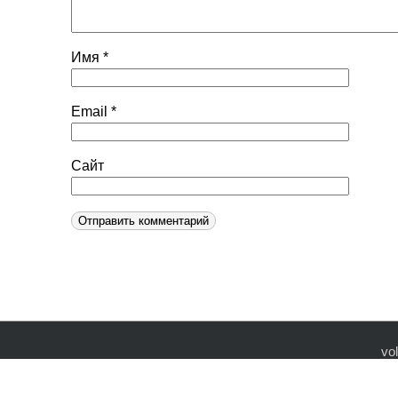
Имя
*
Email
*
Сайт
vo