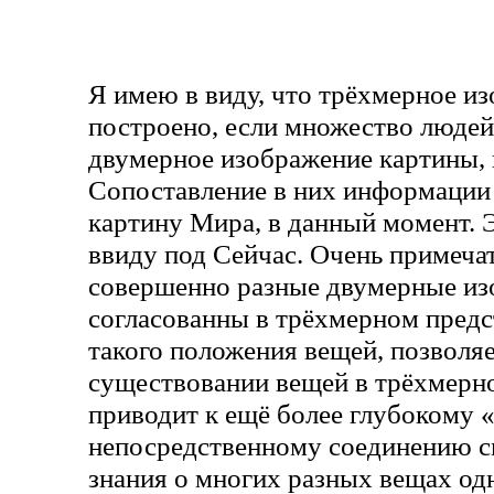
Я имею в виду, что трёхмерное и
построено, если множество людей
двумерное изображение картины, в
Сопоставление в них информации 
картину Мира, в данный момент. Э
ввиду под Сейчас. Очень примечат
совершенно разные двумерные из
согласованны в трёхмерном пред
такого положения вещей, позволяе
существовании вещей в трёхмерно
приводит к ещё более глубокому 
непосредственному соединению 
знания о многих разных вещах од