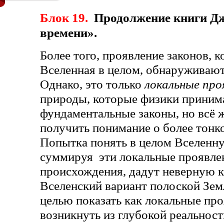
Блок 19.
Продолжение книги Дж
времени».
Более того, проявление законов, 
Вселенная в целом, обнаруживают
Однако, это только
локальные про
природы, которые физики принима
фундаментальные законы, но всё 
получить понимание о более тонк
Попытка понять в целом Вселенну
суммируя эти локальные проявлен
происхождения, дадут неверную к
Вселенский вариант полоской Земл
целью показать как локальные пр
возникнуть из глубокой реальност