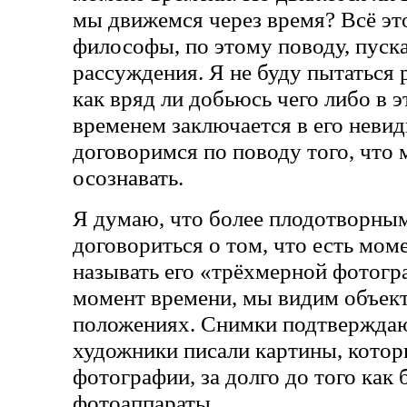
мы движемся через время? Всё это
философы, по этому поводу, пуск
рассуждения. Я не буду пытаться р
как вряд ли добьюсь чего либо в 
временем заключается в его неви
договоримся по поводу того, что 
осознавать.
Я думаю, что более плодотворным
договориться о том, что есть мом
называть его «трёхмерной фотогр
момент времени, мы видим объек
положениях. Снимки подтверждаю
художники писали картины, котор
фотографии, за долго до того как
фотоаппараты.