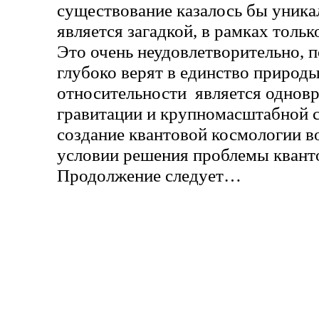
существование казалось бы уника
является загадкой, в рамках толь
Это очень неудовлетворительно, 
глубоко верят в единство природ
относительности является однов
гравитации и крупномасштабной 
создание квантовой космологии в
условии решения проблемы кванто
Продолжение следует…